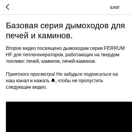
БЛОГ
Базовая серия дымоходов для
печей и каминов.
Второе видео посвящено дымоходам серии FERRUM
HF для теплогенераторов, работающих на твердом
топливе: печей, каминов, печей-каминов.
Приятного просмотра! Не забудьте подписаться на
наш канал и нажать 🔔, чтобы не пропустить
следующие видео.