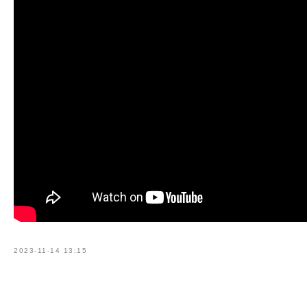
2023-11-14 13:15