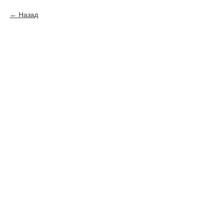
Назад