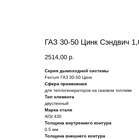
ГАЗ 30-50 Цинк Сэндвич 1
2514,00
р.
Серия дымоходной системы
Ferrum ГАЗ 30-50 Цинк
Сфера применения
для теплогенераторов на газовом топливе
Тип элемента
двустенный
Марка стали
AISI 430
Толщина внутреннего контура
0.5 мм
Толщина внешнего контура