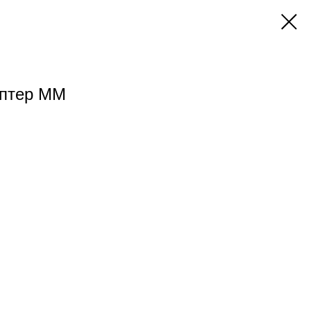
аптер ММ