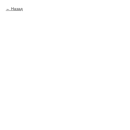
Назад