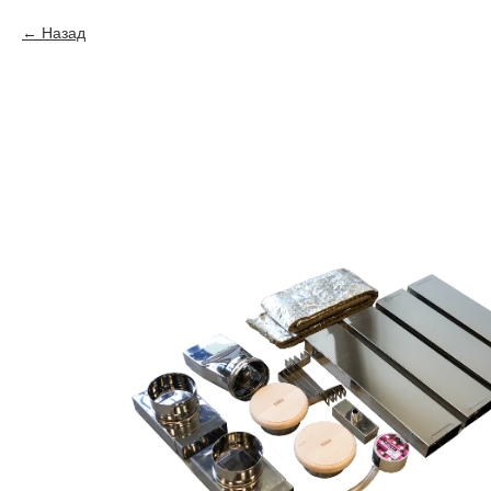
Назад