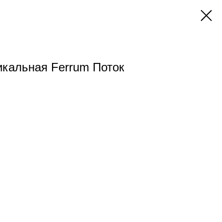
икальная Ferrum Поток